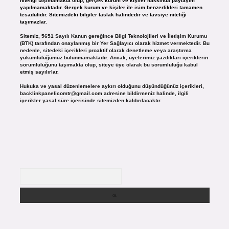
niteliği taşımamakta olup, gerçek kurum ve kişiler hakkında paylaşım
yapılmamaktadır. Gerçek kurum ve kişiler ile isim benzerlikleri tamamen
tesadüfidir. Sitemizdeki bilgiler taslak halindedir ve tavsiye niteliği
taşımazlar.
Sitemiz, 5651 Sayılı Kanun gereğince Bilgi Teknolojileri ve İletişim Kurumu
(BTK) tarafından onaylanmış bir Yer Sağlayıcı olarak hizmet vermektedir. Bu
nedenle, sitedeki içerikleri proaktif olarak denetleme veya araştırma
yükümlülüğümüz bulunmamaktadır. Ancak, üyelerimiz yazdıkları içeriklerin
sorumluluğunu taşımakta olup, siteye üye olarak bu sorumluluğu kabul
etmiş sayılırlar.
Hukuka ve yasal düzenlemelere aykırı olduğunu düşündüğünüz içerikleri,
backlinkpanelicomtr@gmail.com
adresine bildirmeniz halinde, ilgili
içerikler yasal süre içerisinde sitemizden kaldırılacaktır.
Arama