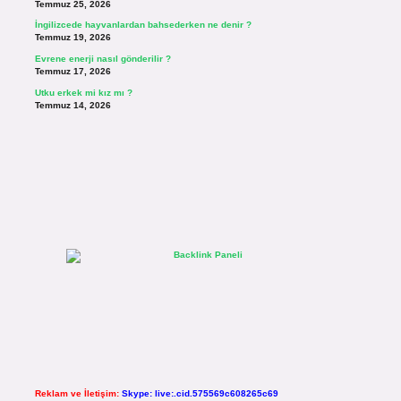
Temmuz 25, 2026
İngilizcede hayvanlardan bahsederken ne denir ?
Temmuz 19, 2026
Evrene enerji nasıl gönderilir ?
Temmuz 17, 2026
Utku erkek mi kız mı ?
Temmuz 14, 2026
Reklam ve İletişim:
Skype: live:.cid.575569c608265c69