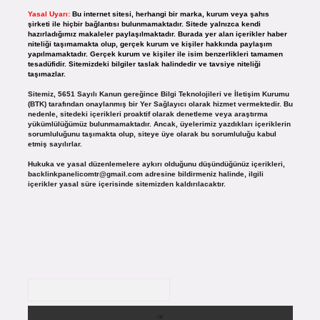
Yasal Uyarı:
Bu internet sitesi, herhangi bir marka, kurum veya şahıs
şirketi ile hiçbir bağlantısı bulunmamaktadır. Sitede yalnızca kendi
hazırladığımız makaleler paylaşılmaktadır. Burada yer alan içerikler haber
niteliği taşımamakta olup, gerçek kurum ve kişiler hakkında paylaşım
yapılmamaktadır. Gerçek kurum ve kişiler ile isim benzerlikleri tamamen
tesadüfidir. Sitemizdeki bilgiler taslak halindedir ve tavsiye niteliği
taşımazlar.
Sitemiz, 5651 Sayılı Kanun gereğince Bilgi Teknolojileri ve İletişim Kurumu
(BTK) tarafından onaylanmış bir Yer Sağlayıcı olarak hizmet vermektedir. Bu
nedenle, sitedeki içerikleri proaktif olarak denetleme veya araştırma
yükümlülüğümüz bulunmamaktadır. Ancak, üyelerimiz yazdıkları içeriklerin
sorumluluğunu taşımakta olup, siteye üye olarak bu sorumluluğu kabul
etmiş sayılırlar.
Hukuka ve yasal düzenlemelere aykırı olduğunu düşündüğünüz içerikleri,
backlinkpanelicomtr@gmail.com
adresine bildirmeniz halinde, ilgili
içerikler yasal süre içerisinde sitemizden kaldırılacaktır.
Arama