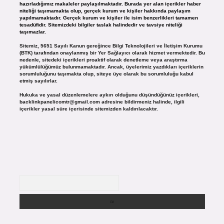
hazırladığımız makaleler paylaşılmaktadır. Burada yer alan içerikler haber
niteliği taşımamakta olup, gerçek kurum ve kişiler hakkında paylaşım
yapılmamaktadır. Gerçek kurum ve kişiler ile isim benzerlikleri tamamen
tesadüfidir. Sitemizdeki bilgiler taslak halindedir ve tavsiye niteliği
taşımazlar.
Sitemiz, 5651 Sayılı Kanun gereğince Bilgi Teknolojileri ve İletişim Kurumu
(BTK) tarafından onaylanmış bir Yer Sağlayıcı olarak hizmet vermektedir. Bu
nedenle, sitedeki içerikleri proaktif olarak denetleme veya araştırma
yükümlülüğümüz bulunmamaktadır. Ancak, üyelerimiz yazdıkları içeriklerin
sorumluluğunu taşımakta olup, siteye üye olarak bu sorumluluğu kabul
etmiş sayılırlar.
Hukuka ve yasal düzenlemelere aykırı olduğunu düşündüğünüz içerikleri,
backlinkpanelicomtr@gmail.com
adresine bildirmeniz halinde, ilgili
içerikler yasal süre içerisinde sitemizden kaldırılacaktır.
Arama