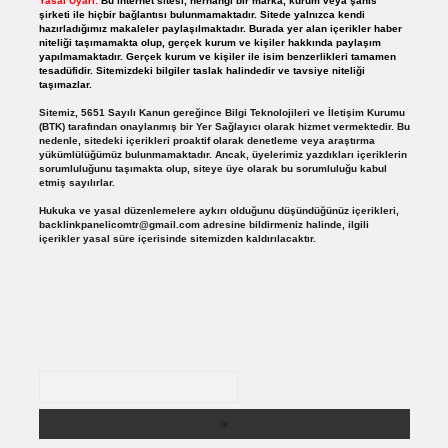
Yasal Uyarı:
Bu internet sitesi, herhangi bir marka, kurum veya şahıs
şirketi ile hiçbir bağlantısı bulunmamaktadır. Sitede yalnızca kendi
hazırladığımız makaleler paylaşılmaktadır. Burada yer alan içerikler haber
niteliği taşımamakta olup, gerçek kurum ve kişiler hakkında paylaşım
yapılmamaktadır. Gerçek kurum ve kişiler ile isim benzerlikleri tamamen
tesadüfidir. Sitemizdeki bilgiler taslak halindedir ve tavsiye niteliği
taşımazlar.
Sitemiz, 5651 Sayılı Kanun gereğince Bilgi Teknolojileri ve İletişim Kurumu
(BTK) tarafından onaylanmış bir Yer Sağlayıcı olarak hizmet vermektedir. Bu
nedenle, sitedeki içerikleri proaktif olarak denetleme veya araştırma
yükümlülüğümüz bulunmamaktadır. Ancak, üyelerimiz yazdıkları içeriklerin
sorumluluğunu taşımakta olup, siteye üye olarak bu sorumluluğu kabul
etmiş sayılırlar.
Hukuka ve yasal düzenlemelere aykırı olduğunu düşündüğünüz içerikleri,
backlinkpanelicomtr@gmail.com
adresine bildirmeniz halinde, ilgili
içerikler yasal süre içerisinde sitemizden kaldırılacaktır.
Arama