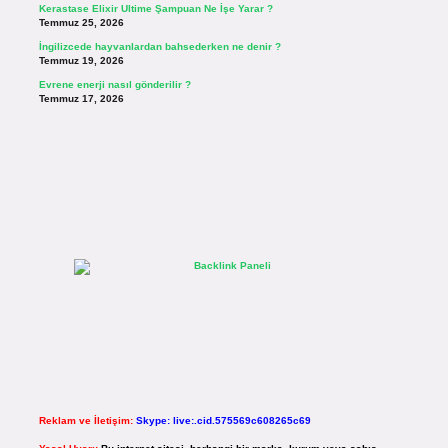
Kerastase Elixir Ultime Şampuan Ne İşe Yarar ?
Temmuz 25, 2026
İngilizcede hayvanlardan bahsederken ne denir ?
Temmuz 19, 2026
Evrene enerji nasıl gönderilir ?
Temmuz 17, 2026
Reklam ve İletişim:
Skype: live:.cid.575569c608265c69