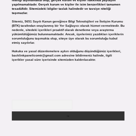
niteliği taşımamakta olup, gerçek kurum ve kişiler hakkında paylaşım
yapılmamaktadır. Gerçek kurum ve kişiler ile isim benzerlikleri tamamen
tesadüfidir. Sitemizdeki bilgiler taslak halindedir ve tavsiye niteliği
taşımazlar.
Sitemiz, 5651 Sayılı Kanun gereğince Bilgi Teknolojileri ve İletişim Kurumu
(BTK) tarafından onaylanmış bir Yer Sağlayıcı olarak hizmet vermektedir. Bu
nedenle, sitedeki içerikleri proaktif olarak denetleme veya araştırma
yükümlülüğümüz bulunmamaktadır. Ancak, üyelerimiz yazdıkları içeriklerin
sorumluluğunu taşımakta olup, siteye üye olarak bu sorumluluğu kabul
etmiş sayılırlar.
Hukuka ve yasal düzenlemelere aykırı olduğunu düşündüğünüz içerikleri,
backlinkpanelicomtr@gmail.com
adresine bildirmeniz halinde, ilgili
içerikler yasal süre içerisinde sitemizden kaldırılacaktır.
Arama