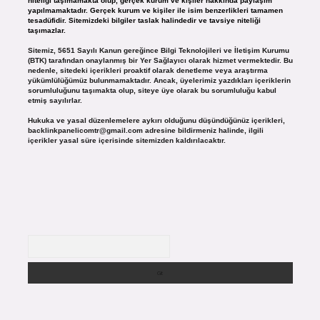
niteliği taşımamakta olup, gerçek kurum ve kişiler hakkında paylaşım
yapılmamaktadır. Gerçek kurum ve kişiler ile isim benzerlikleri tamamen
tesadüfidir. Sitemizdeki bilgiler taslak halindedir ve tavsiye niteliği
taşımazlar.
Sitemiz, 5651 Sayılı Kanun gereğince Bilgi Teknolojileri ve İletişim Kurumu
(BTK) tarafından onaylanmış bir Yer Sağlayıcı olarak hizmet vermektedir. Bu
nedenle, sitedeki içerikleri proaktif olarak denetleme veya araştırma
yükümlülüğümüz bulunmamaktadır. Ancak, üyelerimiz yazdıkları içeriklerin
sorumluluğunu taşımakta olup, siteye üye olarak bu sorumluluğu kabul
etmiş sayılırlar.
Hukuka ve yasal düzenlemelere aykırı olduğunu düşündüğünüz içerikleri,
backlinkpanelicomtr@gmail.com
adresine bildirmeniz halinde, ilgili
içerikler yasal süre içerisinde sitemizden kaldırılacaktır.
Arama