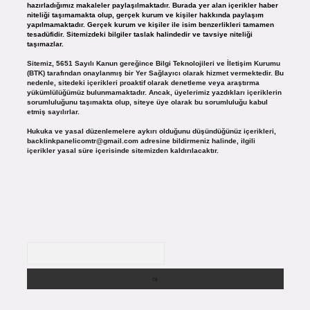
hazırladığımız makaleler paylaşılmaktadır. Burada yer alan içerikler haber
niteliği taşımamakta olup, gerçek kurum ve kişiler hakkında paylaşım
yapılmamaktadır. Gerçek kurum ve kişiler ile isim benzerlikleri tamamen
tesadüfidir. Sitemizdeki bilgiler taslak halindedir ve tavsiye niteliği
taşımazlar.
Sitemiz, 5651 Sayılı Kanun gereğince Bilgi Teknolojileri ve İletişim Kurumu
(BTK) tarafından onaylanmış bir Yer Sağlayıcı olarak hizmet vermektedir. Bu
nedenle, sitedeki içerikleri proaktif olarak denetleme veya araştırma
yükümlülüğümüz bulunmamaktadır. Ancak, üyelerimiz yazdıkları içeriklerin
sorumluluğunu taşımakta olup, siteye üye olarak bu sorumluluğu kabul
etmiş sayılırlar.
Hukuka ve yasal düzenlemelere aykırı olduğunu düşündüğünüz içerikleri,
backlinkpanelicomtr@gmail.com
adresine bildirmeniz halinde, ilgili
içerikler yasal süre içerisinde sitemizden kaldırılacaktır.
Arama