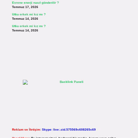
Evrene enerji nasıl gönderilir ?
Temmuz 17, 2026
Utku erkek mi kız mı ?
Temmuz 14, 2026
Utku erkek mi kız mı ?
Temmuz 14, 2026
Reklam ve İletişim:
Skype: live:.cid.575569c608265c69