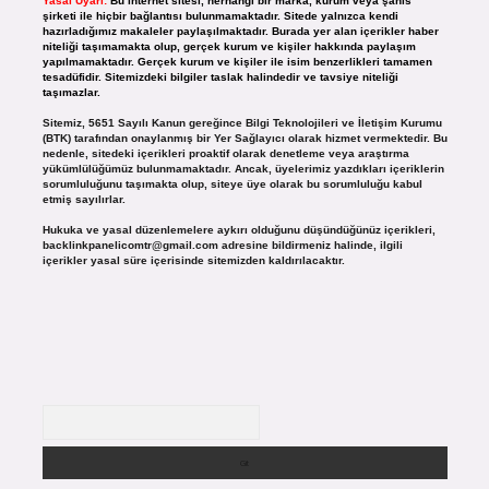
Yasal Uyarı:
Bu internet sitesi, herhangi bir marka, kurum veya şahıs
şirketi ile hiçbir bağlantısı bulunmamaktadır. Sitede yalnızca kendi
hazırladığımız makaleler paylaşılmaktadır. Burada yer alan içerikler haber
niteliği taşımamakta olup, gerçek kurum ve kişiler hakkında paylaşım
yapılmamaktadır. Gerçek kurum ve kişiler ile isim benzerlikleri tamamen
tesadüfidir. Sitemizdeki bilgiler taslak halindedir ve tavsiye niteliği
taşımazlar.
Sitemiz, 5651 Sayılı Kanun gereğince Bilgi Teknolojileri ve İletişim Kurumu
(BTK) tarafından onaylanmış bir Yer Sağlayıcı olarak hizmet vermektedir. Bu
nedenle, sitedeki içerikleri proaktif olarak denetleme veya araştırma
yükümlülüğümüz bulunmamaktadır. Ancak, üyelerimiz yazdıkları içeriklerin
sorumluluğunu taşımakta olup, siteye üye olarak bu sorumluluğu kabul
etmiş sayılırlar.
Hukuka ve yasal düzenlemelere aykırı olduğunu düşündüğünüz içerikleri,
backlinkpanelicomtr@gmail.com
adresine bildirmeniz halinde, ilgili
içerikler yasal süre içerisinde sitemizden kaldırılacaktır.
Arama