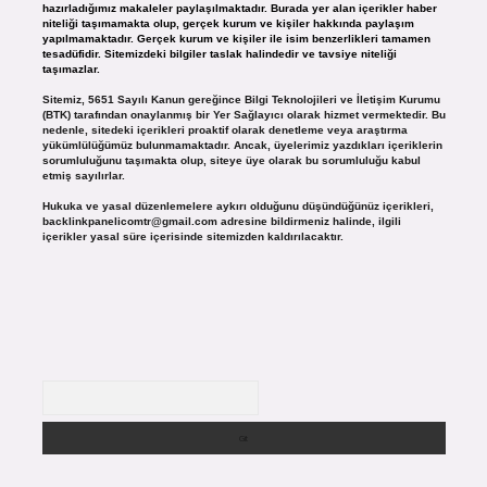
hazırladığımız makaleler paylaşılmaktadır. Burada yer alan içerikler haber
niteliği taşımamakta olup, gerçek kurum ve kişiler hakkında paylaşım
yapılmamaktadır. Gerçek kurum ve kişiler ile isim benzerlikleri tamamen
tesadüfidir. Sitemizdeki bilgiler taslak halindedir ve tavsiye niteliği
taşımazlar.
Sitemiz, 5651 Sayılı Kanun gereğince Bilgi Teknolojileri ve İletişim Kurumu
(BTK) tarafından onaylanmış bir Yer Sağlayıcı olarak hizmet vermektedir. Bu
nedenle, sitedeki içerikleri proaktif olarak denetleme veya araştırma
yükümlülüğümüz bulunmamaktadır. Ancak, üyelerimiz yazdıkları içeriklerin
sorumluluğunu taşımakta olup, siteye üye olarak bu sorumluluğu kabul
etmiş sayılırlar.
Hukuka ve yasal düzenlemelere aykırı olduğunu düşündüğünüz içerikleri,
backlinkpanelicomtr@gmail.com
adresine bildirmeniz halinde, ilgili
içerikler yasal süre içerisinde sitemizden kaldırılacaktır.
Arama