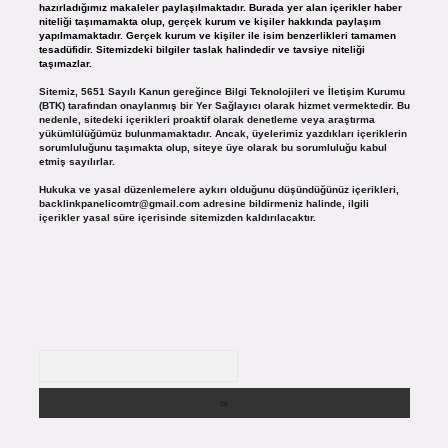
hazırladığımız makaleler paylaşılmaktadır. Burada yer alan içerikler haber
niteliği taşımamakta olup, gerçek kurum ve kişiler hakkında paylaşım
yapılmamaktadır. Gerçek kurum ve kişiler ile isim benzerlikleri tamamen
tesadüfidir. Sitemizdeki bilgiler taslak halindedir ve tavsiye niteliği
taşımazlar.
Sitemiz, 5651 Sayılı Kanun gereğince Bilgi Teknolojileri ve İletişim Kurumu
(BTK) tarafından onaylanmış bir Yer Sağlayıcı olarak hizmet vermektedir. Bu
nedenle, sitedeki içerikleri proaktif olarak denetleme veya araştırma
yükümlülüğümüz bulunmamaktadır. Ancak, üyelerimiz yazdıkları içeriklerin
sorumluluğunu taşımakta olup, siteye üye olarak bu sorumluluğu kabul
etmiş sayılırlar.
Hukuka ve yasal düzenlemelere aykırı olduğunu düşündüğünüz içerikleri,
backlinkpanelicomtr@gmail.com
adresine bildirmeniz halinde, ilgili
içerikler yasal süre içerisinde sitemizden kaldırılacaktır.
Arama