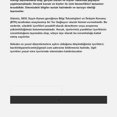
niteliği taşımamakta olup, gerçek kurum ve kişiler hakkında paylaşım
yapılmamaktadır. Gerçek kurum ve kişiler ile isim benzerlikleri tamamen
tesadüfidir. Sitemizdeki bilgiler taslak halindedir ve tavsiye niteliği
taşımazlar.
Sitemiz, 5651 Sayılı Kanun gereğince Bilgi Teknolojileri ve İletişim Kurumu
(BTK) tarafından onaylanmış bir Yer Sağlayıcı olarak hizmet vermektedir. Bu
nedenle, sitedeki içerikleri proaktif olarak denetleme veya araştırma
yükümlülüğümüz bulunmamaktadır. Ancak, üyelerimiz yazdıkları içeriklerin
sorumluluğunu taşımakta olup, siteye üye olarak bu sorumluluğu kabul
etmiş sayılırlar.
Hukuka ve yasal düzenlemelere aykırı olduğunu düşündüğünüz içerikleri,
backlinkpanelicomtr@gmail.com
adresine bildirmeniz halinde, ilgili
içerikler yasal süre içerisinde sitemizden kaldırılacaktır.
Arama