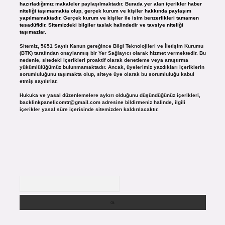
hazırladığımız makaleler paylaşılmaktadır. Burada yer alan içerikler haber
niteliği taşımamakta olup, gerçek kurum ve kişiler hakkında paylaşım
yapılmamaktadır. Gerçek kurum ve kişiler ile isim benzerlikleri tamamen
tesadüfidir. Sitemizdeki bilgiler taslak halindedir ve tavsiye niteliği
taşımazlar.
Sitemiz, 5651 Sayılı Kanun gereğince Bilgi Teknolojileri ve İletişim Kurumu
(BTK) tarafından onaylanmış bir Yer Sağlayıcı olarak hizmet vermektedir. Bu
nedenle, sitedeki içerikleri proaktif olarak denetleme veya araştırma
yükümlülüğümüz bulunmamaktadır. Ancak, üyelerimiz yazdıkları içeriklerin
sorumluluğunu taşımakta olup, siteye üye olarak bu sorumluluğu kabul
etmiş sayılırlar.
Hukuka ve yasal düzenlemelere aykırı olduğunu düşündüğünüz içerikleri,
backlinkpanelicomtr@gmail.com
adresine bildirmeniz halinde, ilgili
içerikler yasal süre içerisinde sitemizden kaldırılacaktır.
Arama