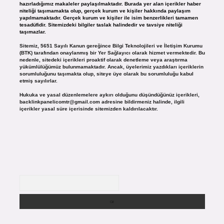
hazırladığımız makaleler paylaşılmaktadır. Burada yer alan içerikler haber
niteliği taşımamakta olup, gerçek kurum ve kişiler hakkında paylaşım
yapılmamaktadır. Gerçek kurum ve kişiler ile isim benzerlikleri tamamen
tesadüfidir. Sitemizdeki bilgiler taslak halindedir ve tavsiye niteliği
taşımazlar.
Sitemiz, 5651 Sayılı Kanun gereğince Bilgi Teknolojileri ve İletişim Kurumu
(BTK) tarafından onaylanmış bir Yer Sağlayıcı olarak hizmet vermektedir. Bu
nedenle, sitedeki içerikleri proaktif olarak denetleme veya araştırma
yükümlülüğümüz bulunmamaktadır. Ancak, üyelerimiz yazdıkları içeriklerin
sorumluluğunu taşımakta olup, siteye üye olarak bu sorumluluğu kabul
etmiş sayılırlar.
Hukuka ve yasal düzenlemelere aykırı olduğunu düşündüğünüz içerikleri,
backlinkpanelicomtr@gmail.com
adresine bildirmeniz halinde, ilgili
içerikler yasal süre içerisinde sitemizden kaldırılacaktır.
Arama