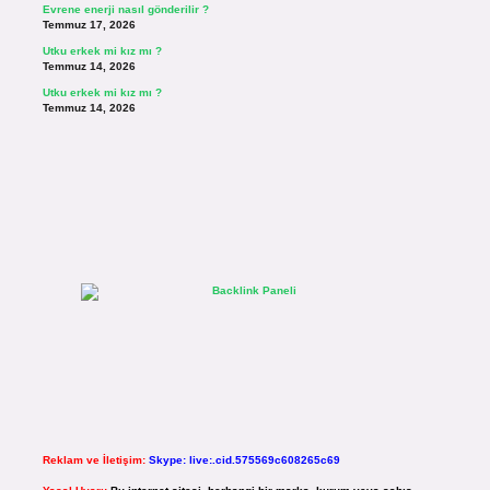
Evrene enerji nasıl gönderilir ?
Temmuz 17, 2026
Utku erkek mi kız mı ?
Temmuz 14, 2026
Utku erkek mi kız mı ?
Temmuz 14, 2026
Reklam ve İletişim:
Skype: live:.cid.575569c608265c69