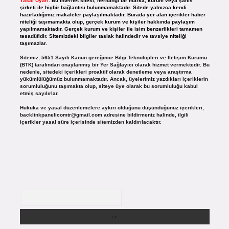
Yasal Uyarı:
Bu internet sitesi, herhangi bir marka, kurum veya şahıs
şirketi ile hiçbir bağlantısı bulunmamaktadır. Sitede yalnızca kendi
hazırladığımız makaleler paylaşılmaktadır. Burada yer alan içerikler haber
niteliği taşımamakta olup, gerçek kurum ve kişiler hakkında paylaşım
yapılmamaktadır. Gerçek kurum ve kişiler ile isim benzerlikleri tamamen
tesadüfidir. Sitemizdeki bilgiler taslak halindedir ve tavsiye niteliği
taşımazlar.
Sitemiz, 5651 Sayılı Kanun gereğince Bilgi Teknolojileri ve İletişim Kurumu
(BTK) tarafından onaylanmış bir Yer Sağlayıcı olarak hizmet vermektedir. Bu
nedenle, sitedeki içerikleri proaktif olarak denetleme veya araştırma
yükümlülüğümüz bulunmamaktadır. Ancak, üyelerimiz yazdıkları içeriklerin
sorumluluğunu taşımakta olup, siteye üye olarak bu sorumluluğu kabul
etmiş sayılırlar.
Hukuka ve yasal düzenlemelere aykırı olduğunu düşündüğünüz içerikleri,
backlinkpanelicomtr@gmail.com
adresine bildirmeniz halinde, ilgili
içerikler yasal süre içerisinde sitemizden kaldırılacaktır.
Arama