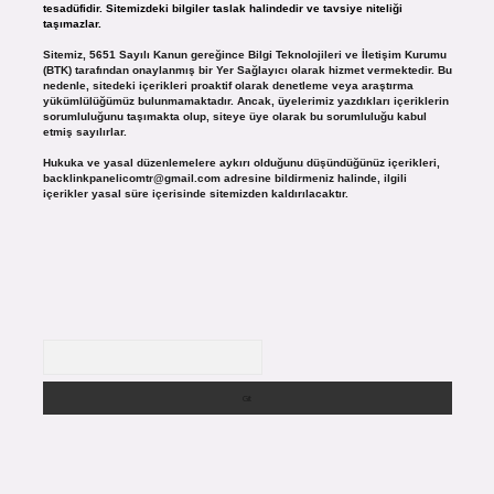
tesadüfidir. Sitemizdeki bilgiler taslak halindedir ve tavsiye niteliği
taşımazlar.
Sitemiz, 5651 Sayılı Kanun gereğince Bilgi Teknolojileri ve İletişim Kurumu
(BTK) tarafından onaylanmış bir Yer Sağlayıcı olarak hizmet vermektedir. Bu
nedenle, sitedeki içerikleri proaktif olarak denetleme veya araştırma
yükümlülüğümüz bulunmamaktadır. Ancak, üyelerimiz yazdıkları içeriklerin
sorumluluğunu taşımakta olup, siteye üye olarak bu sorumluluğu kabul
etmiş sayılırlar.
Hukuka ve yasal düzenlemelere aykırı olduğunu düşündüğünüz içerikleri,
backlinkpanelicomtr@gmail.com
adresine bildirmeniz halinde, ilgili
içerikler yasal süre içerisinde sitemizden kaldırılacaktır.
Arama