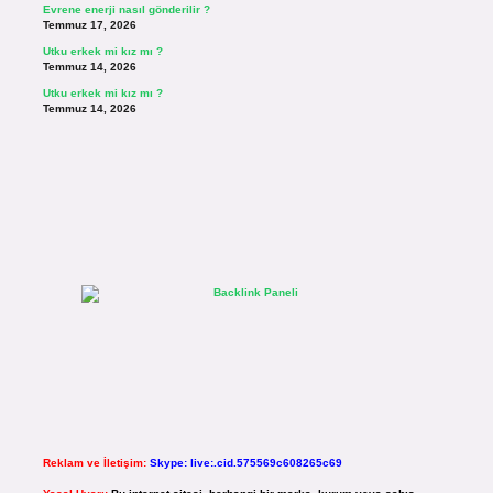
Evrene enerji nasıl gönderilir ?
Temmuz 17, 2026
Utku erkek mi kız mı ?
Temmuz 14, 2026
Utku erkek mi kız mı ?
Temmuz 14, 2026
Reklam ve İletişim:
Skype: live:.cid.575569c608265c69