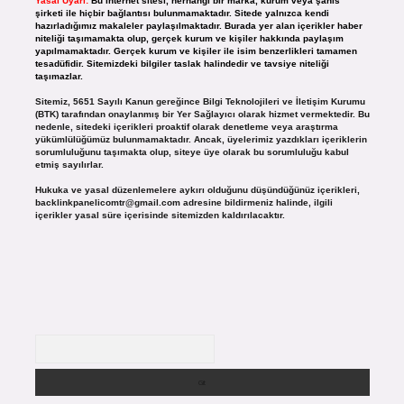
Yasal Uyarı:
Bu internet sitesi, herhangi bir marka, kurum veya şahıs
şirketi ile hiçbir bağlantısı bulunmamaktadır. Sitede yalnızca kendi
hazırladığımız makaleler paylaşılmaktadır. Burada yer alan içerikler haber
niteliği taşımamakta olup, gerçek kurum ve kişiler hakkında paylaşım
yapılmamaktadır. Gerçek kurum ve kişiler ile isim benzerlikleri tamamen
tesadüfidir. Sitemizdeki bilgiler taslak halindedir ve tavsiye niteliği
taşımazlar.
Sitemiz, 5651 Sayılı Kanun gereğince Bilgi Teknolojileri ve İletişim Kurumu
(BTK) tarafından onaylanmış bir Yer Sağlayıcı olarak hizmet vermektedir. Bu
nedenle, sitedeki içerikleri proaktif olarak denetleme veya araştırma
yükümlülüğümüz bulunmamaktadır. Ancak, üyelerimiz yazdıkları içeriklerin
sorumluluğunu taşımakta olup, siteye üye olarak bu sorumluluğu kabul
etmiş sayılırlar.
Hukuka ve yasal düzenlemelere aykırı olduğunu düşündüğünüz içerikleri,
backlinkpanelicomtr@gmail.com
adresine bildirmeniz halinde, ilgili
içerikler yasal süre içerisinde sitemizden kaldırılacaktır.
Arama