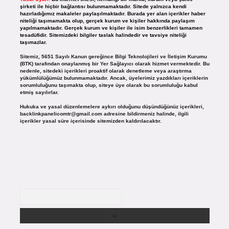
şirketi ile hiçbir bağlantısı bulunmamaktadır. Sitede yalnızca kendi
hazırladığımız makaleler paylaşılmaktadır. Burada yer alan içerikler haber
niteliği taşımamakta olup, gerçek kurum ve kişiler hakkında paylaşım
yapılmamaktadır. Gerçek kurum ve kişiler ile isim benzerlikleri tamamen
tesadüfidir. Sitemizdeki bilgiler taslak halindedir ve tavsiye niteliği
taşımazlar.
Sitemiz, 5651 Sayılı Kanun gereğince Bilgi Teknolojileri ve İletişim Kurumu
(BTK) tarafından onaylanmış bir Yer Sağlayıcı olarak hizmet vermektedir. Bu
nedenle, sitedeki içerikleri proaktif olarak denetleme veya araştırma
yükümlülüğümüz bulunmamaktadır. Ancak, üyelerimiz yazdıkları içeriklerin
sorumluluğunu taşımakta olup, siteye üye olarak bu sorumluluğu kabul
etmiş sayılırlar.
Hukuka ve yasal düzenlemelere aykırı olduğunu düşündüğünüz içerikleri,
backlinkpanelicomtr@gmail.com
adresine bildirmeniz halinde, ilgili
içerikler yasal süre içerisinde sitemizden kaldırılacaktır.
Arama