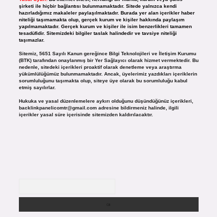
şirketi ile hiçbir bağlantısı bulunmamaktadır. Sitede yalnızca kendi
hazırladığımız makaleler paylaşılmaktadır. Burada yer alan içerikler haber
niteliği taşımamakta olup, gerçek kurum ve kişiler hakkında paylaşım
yapılmamaktadır. Gerçek kurum ve kişiler ile isim benzerlikleri tamamen
tesadüfidir. Sitemizdeki bilgiler taslak halindedir ve tavsiye niteliği
taşımazlar.
Sitemiz, 5651 Sayılı Kanun gereğince Bilgi Teknolojileri ve İletişim Kurumu
(BTK) tarafından onaylanmış bir Yer Sağlayıcı olarak hizmet vermektedir. Bu
nedenle, sitedeki içerikleri proaktif olarak denetleme veya araştırma
yükümlülüğümüz bulunmamaktadır. Ancak, üyelerimiz yazdıkları içeriklerin
sorumluluğunu taşımakta olup, siteye üye olarak bu sorumluluğu kabul
etmiş sayılırlar.
Hukuka ve yasal düzenlemelere aykırı olduğunu düşündüğünüz içerikleri,
backlinkpanelicomtr@gmail.com
adresine bildirmeniz halinde, ilgili
içerikler yasal süre içerisinde sitemizden kaldırılacaktır.
Arama