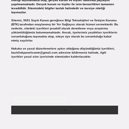
niteliği taşımamakta olup, gerçek kurum ve kişiler hakkında paylaşım
yapılmamaktadır. Gerçek kurum ve kişiler ile isim benzerlikleri tamamen
tesadüfidir. Sitemizdeki bilgiler taslak halindedir ve tavsiye niteliği
taşımazlar.
Sitemiz, 5651 Sayılı Kanun gereğince Bilgi Teknolojileri ve İletişim Kurumu
(BTK) tarafından onaylanmış bir Yer Sağlayıcı olarak hizmet vermektedir. Bu
nedenle, sitedeki içerikleri proaktif olarak denetleme veya araştırma
yükümlülüğümüz bulunmamaktadır. Ancak, üyelerimiz yazdıkları içeriklerin
sorumluluğunu taşımakta olup, siteye üye olarak bu sorumluluğu kabul
etmiş sayılırlar.
Hukuka ve yasal düzenlemelere aykırı olduğunu düşündüğünüz içerikleri,
backlinkpanelicomtr@gmail.com
adresine bildirmeniz halinde, ilgili
içerikler yasal süre içerisinde sitemizden kaldırılacaktır.
Arama