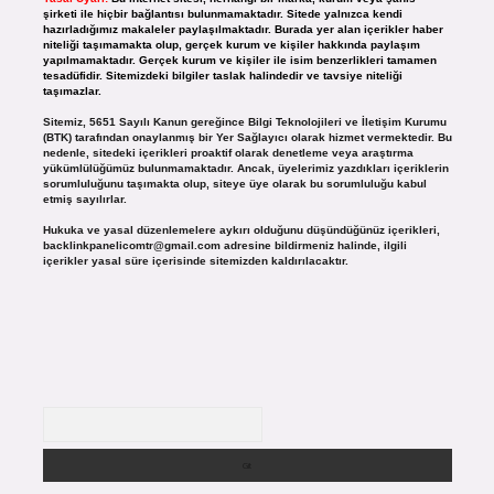
şirketi ile hiçbir bağlantısı bulunmamaktadır. Sitede yalnızca kendi
hazırladığımız makaleler paylaşılmaktadır. Burada yer alan içerikler haber
niteliği taşımamakta olup, gerçek kurum ve kişiler hakkında paylaşım
yapılmamaktadır. Gerçek kurum ve kişiler ile isim benzerlikleri tamamen
tesadüfidir. Sitemizdeki bilgiler taslak halindedir ve tavsiye niteliği
taşımazlar.
Sitemiz, 5651 Sayılı Kanun gereğince Bilgi Teknolojileri ve İletişim Kurumu
(BTK) tarafından onaylanmış bir Yer Sağlayıcı olarak hizmet vermektedir. Bu
nedenle, sitedeki içerikleri proaktif olarak denetleme veya araştırma
yükümlülüğümüz bulunmamaktadır. Ancak, üyelerimiz yazdıkları içeriklerin
sorumluluğunu taşımakta olup, siteye üye olarak bu sorumluluğu kabul
etmiş sayılırlar.
Hukuka ve yasal düzenlemelere aykırı olduğunu düşündüğünüz içerikleri,
backlinkpanelicomtr@gmail.com
adresine bildirmeniz halinde, ilgili
içerikler yasal süre içerisinde sitemizden kaldırılacaktır.
Arama