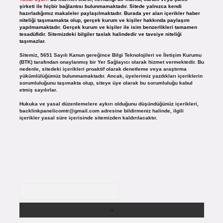
şirketi ile hiçbir bağlantısı bulunmamaktadır. Sitede yalnızca kendi
hazırladığımız makaleler paylaşılmaktadır. Burada yer alan içerikler haber
niteliği taşımamakta olup, gerçek kurum ve kişiler hakkında paylaşım
yapılmamaktadır. Gerçek kurum ve kişiler ile isim benzerlikleri tamamen
tesadüfidir. Sitemizdeki bilgiler taslak halindedir ve tavsiye niteliği
taşımazlar.
Sitemiz, 5651 Sayılı Kanun gereğince Bilgi Teknolojileri ve İletişim Kurumu
(BTK) tarafından onaylanmış bir Yer Sağlayıcı olarak hizmet vermektedir. Bu
nedenle, sitedeki içerikleri proaktif olarak denetleme veya araştırma
yükümlülüğümüz bulunmamaktadır. Ancak, üyelerimiz yazdıkları içeriklerin
sorumluluğunu taşımakta olup, siteye üye olarak bu sorumluluğu kabul
etmiş sayılırlar.
Hukuka ve yasal düzenlemelere aykırı olduğunu düşündüğünüz içerikleri,
backlinkpanelicomtr@gmail.com
adresine bildirmeniz halinde, ilgili
içerikler yasal süre içerisinde sitemizden kaldırılacaktır.
Arama