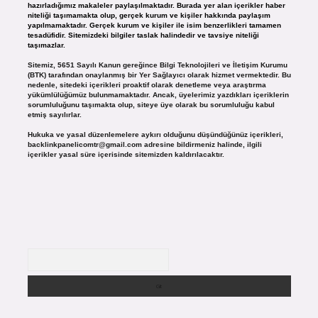
hazırladığımız makaleler paylaşılmaktadır. Burada yer alan içerikler haber
niteliği taşımamakta olup, gerçek kurum ve kişiler hakkında paylaşım
yapılmamaktadır. Gerçek kurum ve kişiler ile isim benzerlikleri tamamen
tesadüfidir. Sitemizdeki bilgiler taslak halindedir ve tavsiye niteliği
taşımazlar.
Sitemiz, 5651 Sayılı Kanun gereğince Bilgi Teknolojileri ve İletişim Kurumu
(BTK) tarafından onaylanmış bir Yer Sağlayıcı olarak hizmet vermektedir. Bu
nedenle, sitedeki içerikleri proaktif olarak denetleme veya araştırma
yükümlülüğümüz bulunmamaktadır. Ancak, üyelerimiz yazdıkları içeriklerin
sorumluluğunu taşımakta olup, siteye üye olarak bu sorumluluğu kabul
etmiş sayılırlar.
Hukuka ve yasal düzenlemelere aykırı olduğunu düşündüğünüz içerikleri,
backlinkpanelicomtr@gmail.com
adresine bildirmeniz halinde, ilgili
içerikler yasal süre içerisinde sitemizden kaldırılacaktır.
Arama