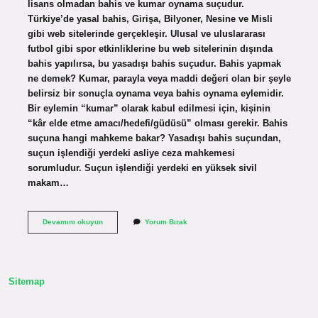
lisans olmadan bahis ve kumar oynama suçudur.
Türkiye’de yasal bahis, Girişa, Bilyoner, Nesine ve Misli
gibi web sitelerinde gerçekleşir. Ulusal ve uluslararası
futbol gibi spor etkinliklerine bu web sitelerinin dışında
bahis yapılırsa, bu yasadışı bahis suçudur. Bahis yapmak
ne demek? Kumar, parayla veya maddi değeri olan bir şeyle
belirsiz bir sonuçla oynama veya bahis oynama eylemidir.
Bir eylemin “kumar” olarak kabul edilmesi için, kişinin
“kâr elde etme amacı/hedefi/güdüsü” olması gerekir. Bahis
suçuna hangi mahkeme bakar? Yasadışı bahis suçundan,
suçun işlendiği yerdeki asliye ceza mahkemesi
sorumludur. Suçun işlendiği yerdeki en yüksek sivil
makam…
Hukukta
Devamını okuyun
Yorum Bırak
Bahis
Ne
Demek
Sitemap