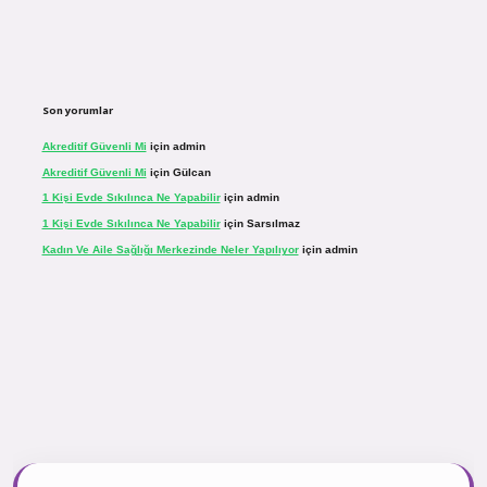
Son yorumlar
Akreditif Güvenli Mi
için
admin
Akreditif Güvenli Mi
için
Gülcan
1 Kişi Evde Sıkılınca Ne Yapabilir
için
admin
1 Kişi Evde Sıkılınca Ne Yapabilir
için
Sarsılmaz
Kadın Ve Aile Sağlığı Merkezinde Neler Yapılıyor
için
admin
r.net