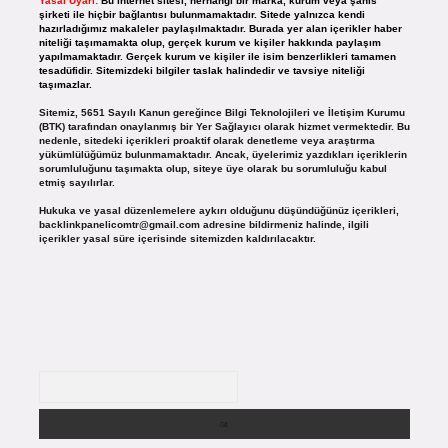
Yasal Uyarı:
Bu internet sitesi, herhangi bir marka, kurum veya şahıs
şirketi ile hiçbir bağlantısı bulunmamaktadır. Sitede yalnızca kendi
hazırladığımız makaleler paylaşılmaktadır. Burada yer alan içerikler haber
niteliği taşımamakta olup, gerçek kurum ve kişiler hakkında paylaşım
yapılmamaktadır. Gerçek kurum ve kişiler ile isim benzerlikleri tamamen
tesadüfidir. Sitemizdeki bilgiler taslak halindedir ve tavsiye niteliği
taşımazlar.
Sitemiz, 5651 Sayılı Kanun gereğince Bilgi Teknolojileri ve İletişim Kurumu
(BTK) tarafından onaylanmış bir Yer Sağlayıcı olarak hizmet vermektedir. Bu
nedenle, sitedeki içerikleri proaktif olarak denetleme veya araştırma
yükümlülüğümüz bulunmamaktadır. Ancak, üyelerimiz yazdıkları içeriklerin
sorumluluğunu taşımakta olup, siteye üye olarak bu sorumluluğu kabul
etmiş sayılırlar.
Hukuka ve yasal düzenlemelere aykırı olduğunu düşündüğünüz içerikleri,
backlinkpanelicomtr@gmail.com
adresine bildirmeniz halinde, ilgili
içerikler yasal süre içerisinde sitemizden kaldırılacaktır.
Arama