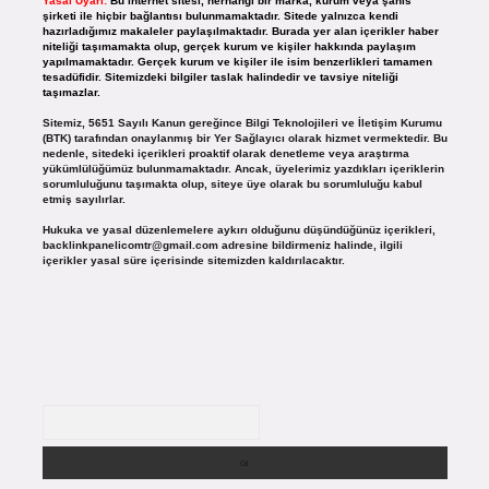
Yasal Uyarı:
Bu internet sitesi, herhangi bir marka, kurum veya şahıs
şirketi ile hiçbir bağlantısı bulunmamaktadır. Sitede yalnızca kendi
hazırladığımız makaleler paylaşılmaktadır. Burada yer alan içerikler haber
niteliği taşımamakta olup, gerçek kurum ve kişiler hakkında paylaşım
yapılmamaktadır. Gerçek kurum ve kişiler ile isim benzerlikleri tamamen
tesadüfidir. Sitemizdeki bilgiler taslak halindedir ve tavsiye niteliği
taşımazlar.
Sitemiz, 5651 Sayılı Kanun gereğince Bilgi Teknolojileri ve İletişim Kurumu
(BTK) tarafından onaylanmış bir Yer Sağlayıcı olarak hizmet vermektedir. Bu
nedenle, sitedeki içerikleri proaktif olarak denetleme veya araştırma
yükümlülüğümüz bulunmamaktadır. Ancak, üyelerimiz yazdıkları içeriklerin
sorumluluğunu taşımakta olup, siteye üye olarak bu sorumluluğu kabul
etmiş sayılırlar.
Hukuka ve yasal düzenlemelere aykırı olduğunu düşündüğünüz içerikleri,
backlinkpanelicomtr@gmail.com
adresine bildirmeniz halinde, ilgili
içerikler yasal süre içerisinde sitemizden kaldırılacaktır.
Arama