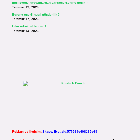
İngilizcede hayvanlardan bahsederken ne denir ?
Temmuz 19, 2026
Evrene enerji nasıl gönderilir ?
Temmuz 17, 2026
Utku erkek mi kız mı ?
Temmuz 14, 2026
Reklam ve İletişim:
Skype: live:.cid.575569c608265c69