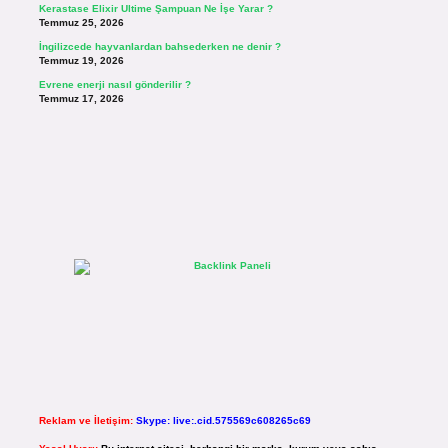
Kerastase Elixir Ultime Şampuan Ne İşe Yarar ?
Temmuz 25, 2026
İngilizcede hayvanlardan bahsederken ne denir ?
Temmuz 19, 2026
Evrene enerji nasıl gönderilir ?
Temmuz 17, 2026
Reklam ve İletişim:
Skype: live:.cid.575569c608265c69