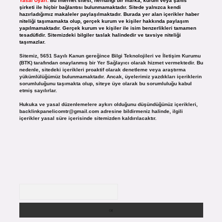
Yasal Uyarı:
Bu internet sitesi, herhangi bir marka, kurum veya şahıs
şirketi ile hiçbir bağlantısı bulunmamaktadır. Sitede yalnızca kendi
hazırladığımız makaleler paylaşılmaktadır. Burada yer alan içerikler haber
niteliği taşımamakta olup, gerçek kurum ve kişiler hakkında paylaşım
yapılmamaktadır. Gerçek kurum ve kişiler ile isim benzerlikleri tamamen
tesadüfidir. Sitemizdeki bilgiler taslak halindedir ve tavsiye niteliği
taşımazlar.
Sitemiz, 5651 Sayılı Kanun gereğince Bilgi Teknolojileri ve İletişim Kurumu
(BTK) tarafından onaylanmış bir Yer Sağlayıcı olarak hizmet vermektedir. Bu
nedenle, sitedeki içerikleri proaktif olarak denetleme veya araştırma
yükümlülüğümüz bulunmamaktadır. Ancak, üyelerimiz yazdıkları içeriklerin
sorumluluğunu taşımakta olup, siteye üye olarak bu sorumluluğu kabul
etmiş sayılırlar.
Hukuka ve yasal düzenlemelere aykırı olduğunu düşündüğünüz içerikleri,
backlinkpanelicomtr@gmail.com
adresine bildirmeniz halinde, ilgili
içerikler yasal süre içerisinde sitemizden kaldırılacaktır.
Arama