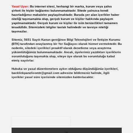
Yasal Uyarı:
Bu internet sitesi, herhangi bir marka, kurum veya şahıs
şirketi ile hiçbir bağlantısı bulunmamaktadır. Sitede yalnızca kendi
hazırladığımız makaleler paylaşılmaktadır. Burada yer alan içerikler haber
niteliği taşımamakta olup, gerçek kurum ve kişiler hakkında paylaşım
yapılmamaktadır. Gerçek kurum ve kişiler ile isim benzerlikleri tamamen
tesadüfidir. Sitemizdeki bilgiler taslak halindedir ve tavsiye niteliği
taşımazlar.
Sitemiz, 5651 Sayılı Kanun gereğince Bilgi Teknolojileri ve İletişim Kurumu
(BTK) tarafından onaylanmış bir Yer Sağlayıcı olarak hizmet vermektedir. Bu
nedenle, sitedeki içerikleri proaktif olarak denetleme veya araştırma
yükümlülüğümüz bulunmamaktadır. Ancak, üyelerimiz yazdıkları içeriklerin
sorumluluğunu taşımakta olup, siteye üye olarak bu sorumluluğu kabul
etmiş sayılırlar.
Hukuka ve yasal düzenlemelere aykırı olduğunu düşündüğünüz içerikleri,
backlinkpanelicomtr@gmail.com
adresine bildirmeniz halinde, ilgili
içerikler yasal süre içerisinde sitemizden kaldırılacaktır.
Arama