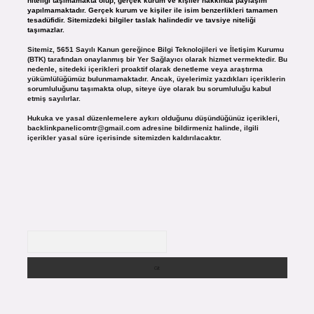
niteliği taşımamakta olup, gerçek kurum ve kişiler hakkında paylaşım
yapılmamaktadır. Gerçek kurum ve kişiler ile isim benzerlikleri tamamen
tesadüfidir. Sitemizdeki bilgiler taslak halindedir ve tavsiye niteliği
taşımazlar.
Sitemiz, 5651 Sayılı Kanun gereğince Bilgi Teknolojileri ve İletişim Kurumu
(BTK) tarafından onaylanmış bir Yer Sağlayıcı olarak hizmet vermektedir. Bu
nedenle, sitedeki içerikleri proaktif olarak denetleme veya araştırma
yükümlülüğümüz bulunmamaktadır. Ancak, üyelerimiz yazdıkları içeriklerin
sorumluluğunu taşımakta olup, siteye üye olarak bu sorumluluğu kabul
etmiş sayılırlar.
Hukuka ve yasal düzenlemelere aykırı olduğunu düşündüğünüz içerikleri,
backlinkpanelicomtr@gmail.com
adresine bildirmeniz halinde, ilgili
içerikler yasal süre içerisinde sitemizden kaldırılacaktır.
Arama