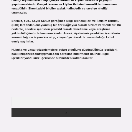
niteliği taşımamakta olup, gerçek kurum ve kişiler hakkında paylaşım
yapılmamaktadır. Gerçek kurum ve kişiler ile isim benzerlikleri tamamen
tesadüfidir. Sitemizdeki bilgiler taslak halindedir ve tavsiye niteliği
taşımazlar.
Sitemiz, 5651 Sayılı Kanun gereğince Bilgi Teknolojileri ve İletişim Kurumu
(BTK) tarafından onaylanmış bir Yer Sağlayıcı olarak hizmet vermektedir. Bu
nedenle, sitedeki içerikleri proaktif olarak denetleme veya araştırma
yükümlülüğümüz bulunmamaktadır. Ancak, üyelerimiz yazdıkları içeriklerin
sorumluluğunu taşımakta olup, siteye üye olarak bu sorumluluğu kabul
etmiş sayılırlar.
Hukuka ve yasal düzenlemelere aykırı olduğunu düşündüğünüz içerikleri,
backlinkpanelicomtr@gmail.com
adresine bildirmeniz halinde, ilgili
içerikler yasal süre içerisinde sitemizden kaldırılacaktır.
Arama