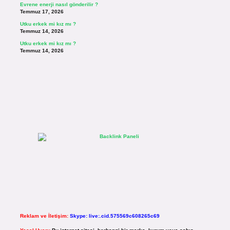
Evrene enerji nasıl gönderilir ?
Temmuz 17, 2026
Utku erkek mi kız mı ?
Temmuz 14, 2026
Utku erkek mi kız mı ?
Temmuz 14, 2026
Reklam ve İletişim:
Skype: live:.cid.575569c608265c69