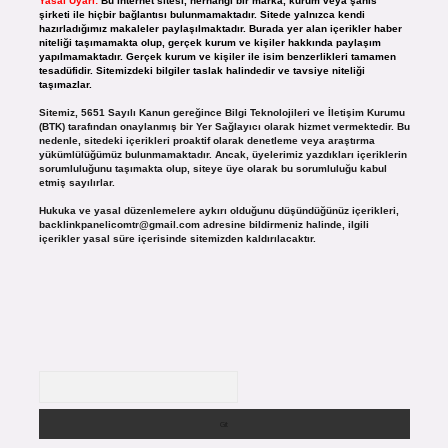
Yasal Uyarı:
Bu internet sitesi, herhangi bir marka, kurum veya şahıs
şirketi ile hiçbir bağlantısı bulunmamaktadır. Sitede yalnızca kendi
hazırladığımız makaleler paylaşılmaktadır. Burada yer alan içerikler haber
niteliği taşımamakta olup, gerçek kurum ve kişiler hakkında paylaşım
yapılmamaktadır. Gerçek kurum ve kişiler ile isim benzerlikleri tamamen
tesadüfidir. Sitemizdeki bilgiler taslak halindedir ve tavsiye niteliği
taşımazlar.
Sitemiz, 5651 Sayılı Kanun gereğince Bilgi Teknolojileri ve İletişim Kurumu
(BTK) tarafından onaylanmış bir Yer Sağlayıcı olarak hizmet vermektedir. Bu
nedenle, sitedeki içerikleri proaktif olarak denetleme veya araştırma
yükümlülüğümüz bulunmamaktadır. Ancak, üyelerimiz yazdıkları içeriklerin
sorumluluğunu taşımakta olup, siteye üye olarak bu sorumluluğu kabul
etmiş sayılırlar.
Hukuka ve yasal düzenlemelere aykırı olduğunu düşündüğünüz içerikleri,
backlinkpanelicomtr@gmail.com
adresine bildirmeniz halinde, ilgili
içerikler yasal süre içerisinde sitemizden kaldırılacaktır.
Arama