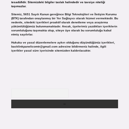
tesadüfidir. Sitemizdeki bilgiler taslak halindedir ve tavsiye niteliği
taşımazlar.
Sitemiz, 5651 Sayılı Kanun gereğince Bilgi Teknolojileri ve İletişim Kurumu
(BTK) tarafından onaylanmış bir Yer Sağlayıcı olarak hizmet vermektedir. Bu
nedenle, sitedeki içerikleri proaktif olarak denetleme veya araştırma
yükümlülüğümüz bulunmamaktadır. Ancak, üyelerimiz yazdıkları içeriklerin
sorumluluğunu taşımakta olup, siteye üye olarak bu sorumluluğu kabul
etmiş sayılırlar.
Hukuka ve yasal düzenlemelere aykırı olduğunu düşündüğünüz içerikleri,
backlinkpanelicomtr@gmail.com
adresine bildirmeniz halinde, ilgili
içerikler yasal süre içerisinde sitemizden kaldırılacaktır.
Arama