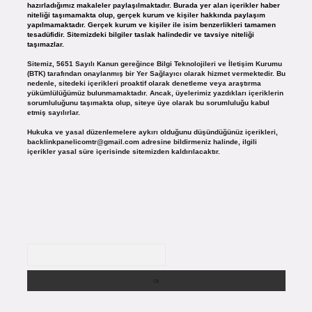
hazırladığımız makaleler paylaşılmaktadır. Burada yer alan içerikler haber
niteliği taşımamakta olup, gerçek kurum ve kişiler hakkında paylaşım
yapılmamaktadır. Gerçek kurum ve kişiler ile isim benzerlikleri tamamen
tesadüfidir. Sitemizdeki bilgiler taslak halindedir ve tavsiye niteliği
taşımazlar.
Sitemiz, 5651 Sayılı Kanun gereğince Bilgi Teknolojileri ve İletişim Kurumu
(BTK) tarafından onaylanmış bir Yer Sağlayıcı olarak hizmet vermektedir. Bu
nedenle, sitedeki içerikleri proaktif olarak denetleme veya araştırma
yükümlülüğümüz bulunmamaktadır. Ancak, üyelerimiz yazdıkları içeriklerin
sorumluluğunu taşımakta olup, siteye üye olarak bu sorumluluğu kabul
etmiş sayılırlar.
Hukuka ve yasal düzenlemelere aykırı olduğunu düşündüğünüz içerikleri,
backlinkpanelicomtr@gmail.com
adresine bildirmeniz halinde, ilgili
içerikler yasal süre içerisinde sitemizden kaldırılacaktır.
Arama