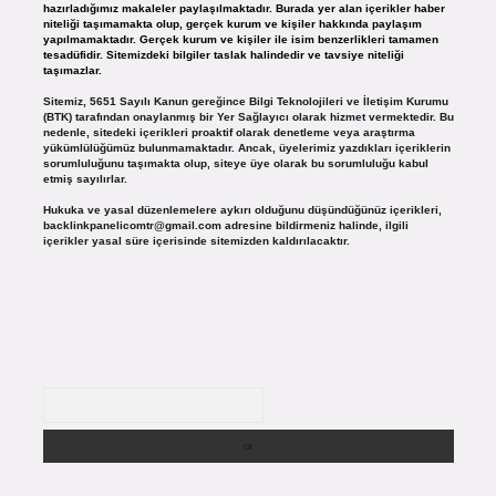
hazırladığımız makaleler paylaşılmaktadır. Burada yer alan içerikler haber
niteliği taşımamakta olup, gerçek kurum ve kişiler hakkında paylaşım
yapılmamaktadır. Gerçek kurum ve kişiler ile isim benzerlikleri tamamen
tesadüfidir. Sitemizdeki bilgiler taslak halindedir ve tavsiye niteliği
taşımazlar.
Sitemiz, 5651 Sayılı Kanun gereğince Bilgi Teknolojileri ve İletişim Kurumu
(BTK) tarafından onaylanmış bir Yer Sağlayıcı olarak hizmet vermektedir. Bu
nedenle, sitedeki içerikleri proaktif olarak denetleme veya araştırma
yükümlülüğümüz bulunmamaktadır. Ancak, üyelerimiz yazdıkları içeriklerin
sorumluluğunu taşımakta olup, siteye üye olarak bu sorumluluğu kabul
etmiş sayılırlar.
Hukuka ve yasal düzenlemelere aykırı olduğunu düşündüğünüz içerikleri,
backlinkpanelicomtr@gmail.com
adresine bildirmeniz halinde, ilgili
içerikler yasal süre içerisinde sitemizden kaldırılacaktır.
Arama