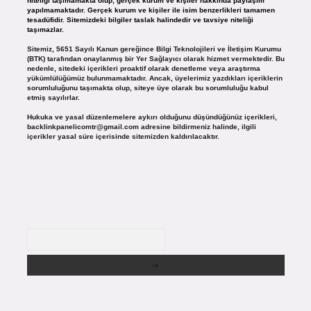
niteliği taşımamakta olup, gerçek kurum ve kişiler hakkında paylaşım
yapılmamaktadır. Gerçek kurum ve kişiler ile isim benzerlikleri tamamen
tesadüfidir. Sitemizdeki bilgiler taslak halindedir ve tavsiye niteliği
taşımazlar.
Sitemiz, 5651 Sayılı Kanun gereğince Bilgi Teknolojileri ve İletişim Kurumu
(BTK) tarafından onaylanmış bir Yer Sağlayıcı olarak hizmet vermektedir. Bu
nedenle, sitedeki içerikleri proaktif olarak denetleme veya araştırma
yükümlülüğümüz bulunmamaktadır. Ancak, üyelerimiz yazdıkları içeriklerin
sorumluluğunu taşımakta olup, siteye üye olarak bu sorumluluğu kabul
etmiş sayılırlar.
Hukuka ve yasal düzenlemelere aykırı olduğunu düşündüğünüz içerikleri,
backlinkpanelicomtr@gmail.com
adresine bildirmeniz halinde, ilgili
içerikler yasal süre içerisinde sitemizden kaldırılacaktır.
Arama