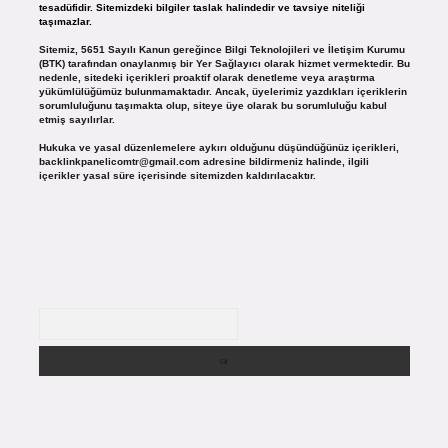
tesadüfidir. Sitemizdeki bilgiler taslak halindedir ve tavsiye niteliği
taşımazlar.
Sitemiz, 5651 Sayılı Kanun gereğince Bilgi Teknolojileri ve İletişim Kurumu
(BTK) tarafından onaylanmış bir Yer Sağlayıcı olarak hizmet vermektedir. Bu
nedenle, sitedeki içerikleri proaktif olarak denetleme veya araştırma
yükümlülüğümüz bulunmamaktadır. Ancak, üyelerimiz yazdıkları içeriklerin
sorumluluğunu taşımakta olup, siteye üye olarak bu sorumluluğu kabul
etmiş sayılırlar.
Hukuka ve yasal düzenlemelere aykırı olduğunu düşündüğünüz içerikleri,
backlinkpanelicomtr@gmail.com
adresine bildirmeniz halinde, ilgili
içerikler yasal süre içerisinde sitemizden kaldırılacaktır.
Arama