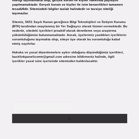
niteliği taşımamakta olup, gerçek kurum ve kişiler hakkında paylaşım
yapılmamaktadır. Gerçek kurum ve kişiler ile isim benzerlikleri tamamen
tesadüfidir. Sitemizdeki bilgiler taslak halindedir ve tavsiye niteliği
taşımazlar.
Sitemiz, 5651 Sayılı Kanun gereğince Bilgi Teknolojileri ve İletişim Kurumu
(BTK) tarafından onaylanmış bir Yer Sağlayıcı olarak hizmet vermektedir. Bu
nedenle, sitedeki içerikleri proaktif olarak denetleme veya araştırma
yükümlülüğümüz bulunmamaktadır. Ancak, üyelerimiz yazdıkları içeriklerin
sorumluluğunu taşımakta olup, siteye üye olarak bu sorumluluğu kabul
etmiş sayılırlar.
Hukuka ve yasal düzenlemelere aykırı olduğunu düşündüğünüz içerikleri,
backlinkpanelicomtr@gmail.com
adresine bildirmeniz halinde, ilgili
içerikler yasal süre içerisinde sitemizden kaldırılacaktır.
Arama