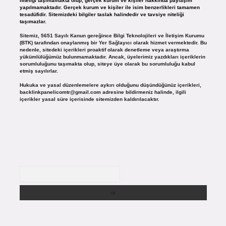
niteliği taşımamakta olup, gerçek kurum ve kişiler hakkında paylaşım
yapılmamaktadır. Gerçek kurum ve kişiler ile isim benzerlikleri tamamen
tesadüfidir. Sitemizdeki bilgiler taslak halindedir ve tavsiye niteliği
taşımazlar.
Sitemiz, 5651 Sayılı Kanun gereğince Bilgi Teknolojileri ve İletişim Kurumu
(BTK) tarafından onaylanmış bir Yer Sağlayıcı olarak hizmet vermektedir. Bu
nedenle, sitedeki içerikleri proaktif olarak denetleme veya araştırma
yükümlülüğümüz bulunmamaktadır. Ancak, üyelerimiz yazdıkları içeriklerin
sorumluluğunu taşımakta olup, siteye üye olarak bu sorumluluğu kabul
etmiş sayılırlar.
Hukuka ve yasal düzenlemelere aykırı olduğunu düşündüğünüz içerikleri,
backlinkpanelicomtr@gmail.com
adresine bildirmeniz halinde, ilgili
içerikler yasal süre içerisinde sitemizden kaldırılacaktır.
Arama