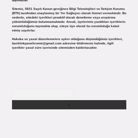
taşımazlar.
Sitemiz, 5651 Sayılı Kanun gereğince Bilgi Teknolojileri ve İletişim Kurumu
(BTK) tarafından onaylanmış bir Yer Sağlayıcı olarak hizmet vermektedir. Bu
nedenle, sitedeki içerikleri proaktif olarak denetleme veya araştırma
yükümlülüğümüz bulunmamaktadır. Ancak, üyelerimiz yazdıkları içeriklerin
sorumluluğunu taşımakta olup, siteye üye olarak bu sorumluluğu kabul
etmiş sayılırlar.
Hukuka ve yasal düzenlemelere aykırı olduğunu düşündüğünüz içerikleri,
backlinkpanelicomtr@gmail.com
adresine bildirmeniz halinde, ilgili
içerikler yasal süre içerisinde sitemizden kaldırılacaktır.
Arama