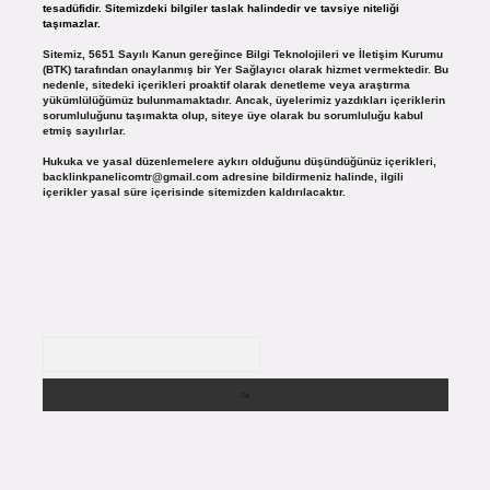
tesadüfidir. Sitemizdeki bilgiler taslak halindedir ve tavsiye niteliği
taşımazlar.
Sitemiz, 5651 Sayılı Kanun gereğince Bilgi Teknolojileri ve İletişim Kurumu
(BTK) tarafından onaylanmış bir Yer Sağlayıcı olarak hizmet vermektedir. Bu
nedenle, sitedeki içerikleri proaktif olarak denetleme veya araştırma
yükümlülüğümüz bulunmamaktadır. Ancak, üyelerimiz yazdıkları içeriklerin
sorumluluğunu taşımakta olup, siteye üye olarak bu sorumluluğu kabul
etmiş sayılırlar.
Hukuka ve yasal düzenlemelere aykırı olduğunu düşündüğünüz içerikleri,
backlinkpanelicomtr@gmail.com
adresine bildirmeniz halinde, ilgili
içerikler yasal süre içerisinde sitemizden kaldırılacaktır.
Arama