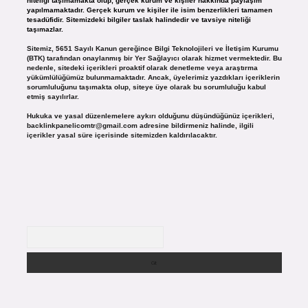
niteliği taşımamakta olup, gerçek kurum ve kişiler hakkında paylaşım
yapılmamaktadır. Gerçek kurum ve kişiler ile isim benzerlikleri tamamen
tesadüfidir. Sitemizdeki bilgiler taslak halindedir ve tavsiye niteliği
taşımazlar.
Sitemiz, 5651 Sayılı Kanun gereğince Bilgi Teknolojileri ve İletişim Kurumu
(BTK) tarafından onaylanmış bir Yer Sağlayıcı olarak hizmet vermektedir. Bu
nedenle, sitedeki içerikleri proaktif olarak denetleme veya araştırma
yükümlülüğümüz bulunmamaktadır. Ancak, üyelerimiz yazdıkları içeriklerin
sorumluluğunu taşımakta olup, siteye üye olarak bu sorumluluğu kabul
etmiş sayılırlar.
Hukuka ve yasal düzenlemelere aykırı olduğunu düşündüğünüz içerikleri,
backlinkpanelicomtr@gmail.com
adresine bildirmeniz halinde, ilgili
içerikler yasal süre içerisinde sitemizden kaldırılacaktır.
Arama