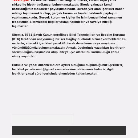
Yasal Uyarı:
Bu internet sitesi, herhangi bir marka, kurum veya şahıs
şirketi ile hiçbir bağlantısı bulunmamaktadır. Sitede yalnızca kendi
hazırladığımız makaleler paylaşılmaktadır. Burada yer alan içerikler haber
niteliği taşımamakta olup, gerçek kurum ve kişiler hakkında paylaşım
yapılmamaktadır. Gerçek kurum ve kişiler ile isim benzerlikleri tamamen
tesadüfidir. Sitemizdeki bilgiler taslak halindedir ve tavsiye niteliği
taşımazlar.
Sitemiz, 5651 Sayılı Kanun gereğince Bilgi Teknolojileri ve İletişim Kurumu
(BTK) tarafından onaylanmış bir Yer Sağlayıcı olarak hizmet vermektedir. Bu
nedenle, sitedeki içerikleri proaktif olarak denetleme veya araştırma
yükümlülüğümüz bulunmamaktadır. Ancak, üyelerimiz yazdıkları içeriklerin
sorumluluğunu taşımakta olup, siteye üye olarak bu sorumluluğu kabul
etmiş sayılırlar.
Hukuka ve yasal düzenlemelere aykırı olduğunu düşündüğünüz içerikleri,
backlinkpanelicomtr@gmail.com
adresine bildirmeniz halinde, ilgili
içerikler yasal süre içerisinde sitemizden kaldırılacaktır.
Arama