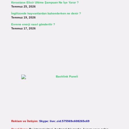
Kerastase Elixir Ultime Şampuan Ne İşe Yarar ?
Temmuz 25, 2026
İngilizcede hayvanlardan bahsederken ne denir ?
Temmuz 19, 2026
Evrene enerji nasıl gönderilir ?
Temmuz 17, 2026
Reklam ve İletişim:
Skype: live:.cid.575569c608265c69