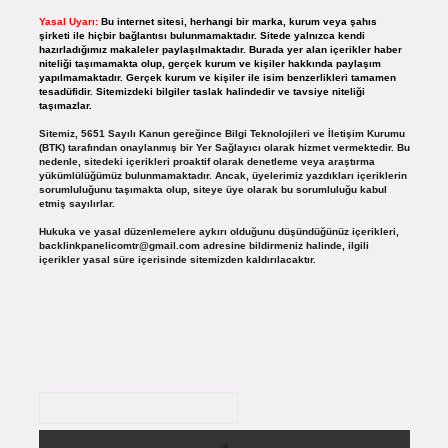
Yasal Uyarı:
Bu internet sitesi, herhangi bir marka, kurum veya şahıs
şirketi ile hiçbir bağlantısı bulunmamaktadır. Sitede yalnızca kendi
hazırladığımız makaleler paylaşılmaktadır. Burada yer alan içerikler haber
niteliği taşımamakta olup, gerçek kurum ve kişiler hakkında paylaşım
yapılmamaktadır. Gerçek kurum ve kişiler ile isim benzerlikleri tamamen
tesadüfidir. Sitemizdeki bilgiler taslak halindedir ve tavsiye niteliği
taşımazlar.
Sitemiz, 5651 Sayılı Kanun gereğince Bilgi Teknolojileri ve İletişim Kurumu
(BTK) tarafından onaylanmış bir Yer Sağlayıcı olarak hizmet vermektedir. Bu
nedenle, sitedeki içerikleri proaktif olarak denetleme veya araştırma
yükümlülüğümüz bulunmamaktadır. Ancak, üyelerimiz yazdıkları içeriklerin
sorumluluğunu taşımakta olup, siteye üye olarak bu sorumluluğu kabul
etmiş sayılırlar.
Hukuka ve yasal düzenlemelere aykırı olduğunu düşündüğünüz içerikleri,
backlinkpanelicomtr@gmail.com
adresine bildirmeniz halinde, ilgili
içerikler yasal süre içerisinde sitemizden kaldırılacaktır.
Arama