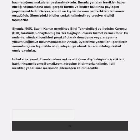
hazırladığımız makaleler paylaşılmaktadır. Burada yer alan içerikler haber
niteliği taşımamakta olup, gerçek kurum ve kişiler hakkında paylaşım
yapılmamaktadır. Gerçek kurum ve kişiler ile isim benzerlikleri tamamen
tesadüfidir. Sitemizdeki bilgiler taslak halindedir ve tavsiye niteliği
taşımazlar.
Sitemiz, 5651 Sayılı Kanun gereğince Bilgi Teknolojileri ve İletişim Kurumu
(BTK) tarafından onaylanmış bir Yer Sağlayıcı olarak hizmet vermektedir. Bu
nedenle, sitedeki içerikleri proaktif olarak denetleme veya araştırma
yükümlülüğümüz bulunmamaktadır. Ancak, üyelerimiz yazdıkları içeriklerin
sorumluluğunu taşımakta olup, siteye üye olarak bu sorumluluğu kabul
etmiş sayılırlar.
Hukuka ve yasal düzenlemelere aykırı olduğunu düşündüğünüz içerikleri,
backlinkpanelicomtr@gmail.com
adresine bildirmeniz halinde, ilgili
içerikler yasal süre içerisinde sitemizden kaldırılacaktır.
Arama